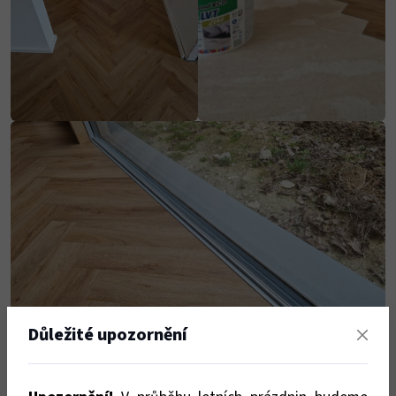
Důležité upozornění