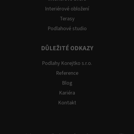
Interiérové obložení
Terasy
Podlahové studio
DŮLEŽITÉ ODKAZY
Podlahy Korejtko s.r.o.
Reference
Blog
Kariéra
Kontakt