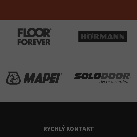
RYCHLÝ KONTAKT