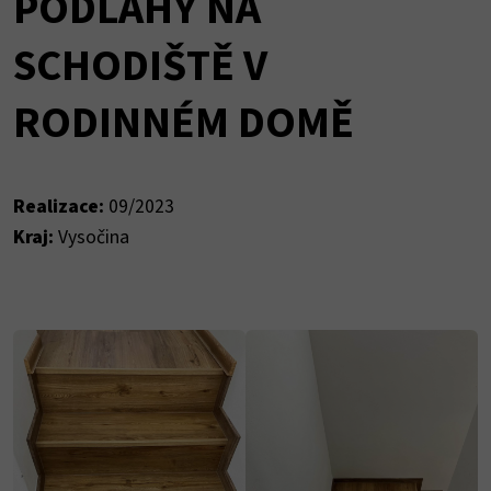
PODLAHY NA
SCHODIŠTĚ V
RODINNÉM DOMĚ
Realizace:
09/2023
Kraj:
Vysočina